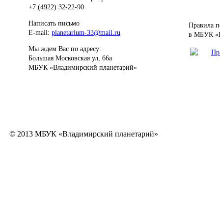
+7 (4922) 32-22-90
Написать письмо
Правила п
E-mail:
planetarium-33@mail.ru
в МБУК «
Мы ждем Вас по адресу:
Пр
Большая Московская ул, 66а
МБУК «Владимирский планетарий»
© 2013 МБУК «Владимирский планетарий»