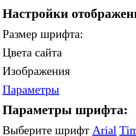
Настройки отображен
Размер шрифта:
Цвета сайта
Изображения
Параметры
Параметры шрифта:
Выберите шрифт
Arial
Ti