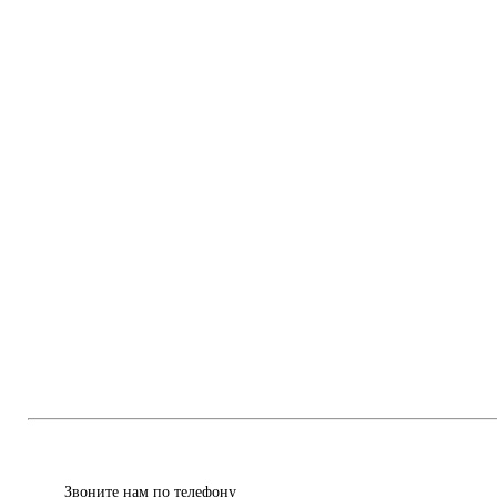
Звоните нам по телефону