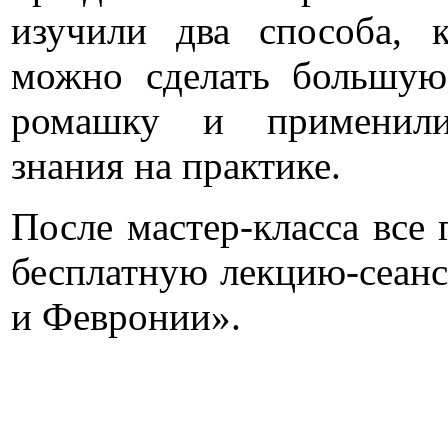
изучили два способа, 
можно сделать большую
ромашку и применили
знания на практике.
После мастер-класса все 
бесплатную лекцию-сеанс
и Февронии».