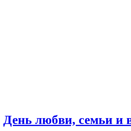
День любви, семьи и 