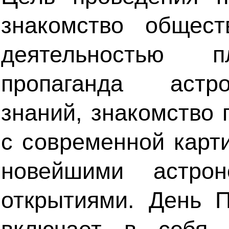
знакомство общест
деятельностью пл
пропаганда астро
знаний, знакомство 
с современной карт
новейшими астрон
открытиями. День 