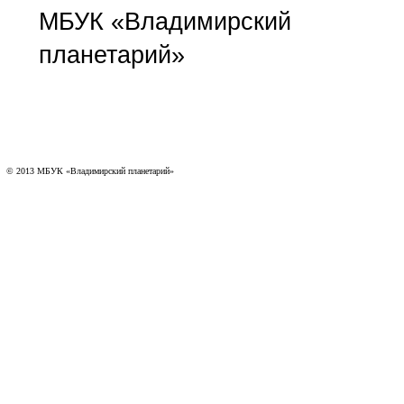
МБУК «Владимирский
планетарий»
© 2013 МБУК «Владимирский планетарий»