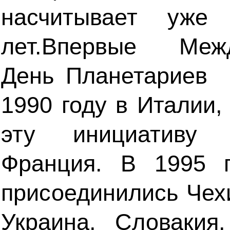
насчитывает уже
лет.Впервые Межд
День Планетариев 
1990 году в Италии,
эту инициативу п
Франция. В 1995 
присоединились Чех
Украина, Словакия