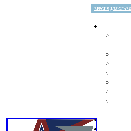
ВЕРСИЯ ДЛЯ СЛАБ
Вл
Го