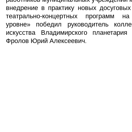
внедрение в практику новых досуговых 
театрально-концертных программ н
уровне» победил руководитель колле
искусства Владимирского планетария
Фролов Юрий Алексеевич.